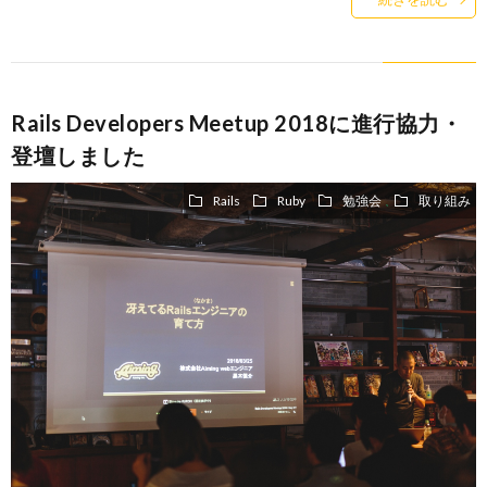
Rails Developers Meetup 2018に進行協力・
登壇しました
Rails
Ruby
勉強会
取り組み