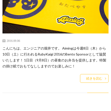
2016.09.06
こんにちは、エンジニアの堀井です。 Aimingは今週8日（木）から
10日（土）に行われるRubyKaigi 2016のBento Sponsorとして協賛
いたします！ 1日目（9月8日）の昼食のお弁当を提供します。特製
の掛け紙でおもてなししますのでお楽しみに！
続きを読む