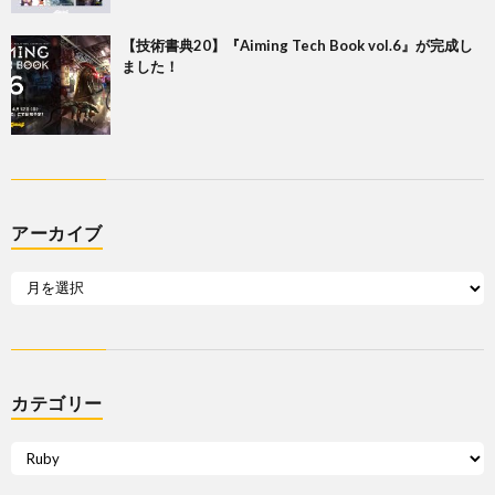
【技術書典20】『Aiming Tech Book vol.6』が完成し
ました！
アーカイブ
カテゴリー