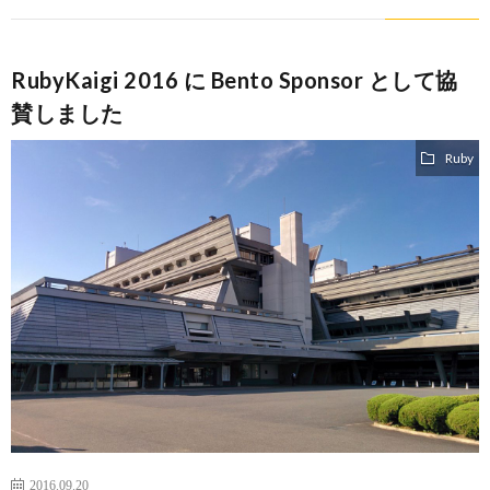
RubyKaigi 2016 に Bento Sponsor として協
賛しました
Ruby
2016.09.20