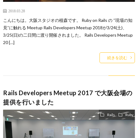
2018.03.28
こんにちは。大阪スタジオの植森です。 Ruby on Rails の “現場の知
見”に触れる Meetup Rails Developers Meetup 2018が3/24(土)、
3/25(日)の二日間に渡り開催されました。 Rails Developers Meetup
20 […]
続きを読む
Rails Developers Meetup 2017 で大阪会場の
提供を行いました
Rails
Ruby