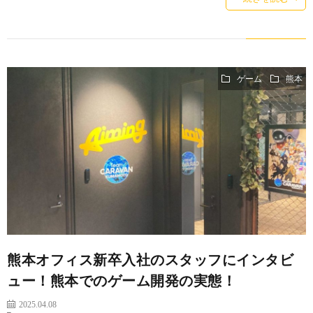
ゲーム
熊本
熊本オフィス新卒入社のスタッフにインタビ
ュー！熊本でのゲーム開発の実態！
2025.04.08