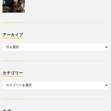
アーカイブ
カテゴリー
タグ