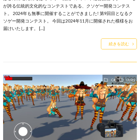
が誇る伝統的文化的なコンテストである、クソゲー開発コンテス
ト。 2024年も無事に開催することができました! 第9回目となるク
ソゲー開発コンテスト。 今回は2024年11月に開催された模様をお
届けいたします。 […]
続きを読む
C#
Unity