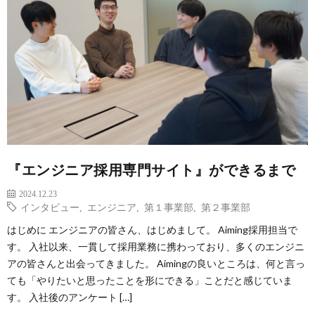
『エンジニア採用専門サイト』ができるまで
2024.12.23
インタビュー
,
エンジニア
,
第１事業部
,
第２事業部
はじめに エンジニアの皆さん、はじめまして。 Aiming採用担当で
す。 入社以来、一貫して採用業務に携わっており、多くのエンジニ
アの皆さんと出会ってきました。 Aimingの良いところは、何と言っ
ても「やりたいと思ったことを形にできる」ことだと感じていま
す。 入社後のアンケート […]