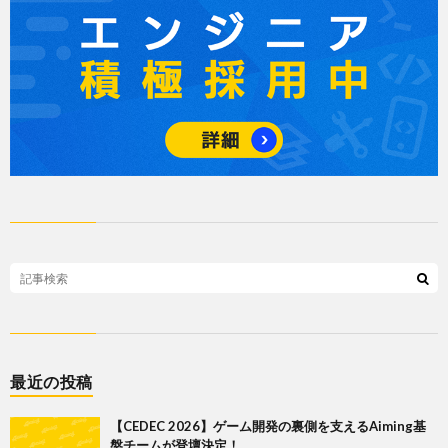
最近の投稿
【CEDEC 2026】ゲーム開発の裏側を支えるAiming基
盤チームが登壇決定！