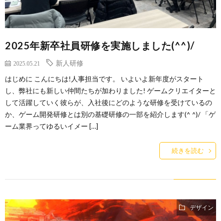
2025年新卒社員研修を実施しました(^^)/
新人研修
2025.05.21
はじめに こんにちは!人事担当です。 いよいよ新年度がスタート
し、弊社にも新しい仲間たちが加わりました! ゲームクリエイターと
して活躍していく彼らが、入社後にどのような研修を受けているの
か、ゲーム開発研修とは別の基礎研修の一部を紹介します(^ ^)/ 「ゲ
ーム業界ってゆるいイメー […]
続きを読む
デザイン