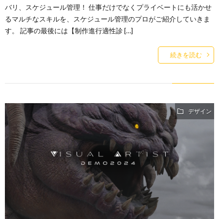
バリ、スケジュール管理！ 仕事だけでなくプライベートにも活かせ
るマルチなスキルを、スケジュール管理のプロがご紹介していきま
す。 記事の最後には【制作進行適性診 […]
続きを読む
デザイン