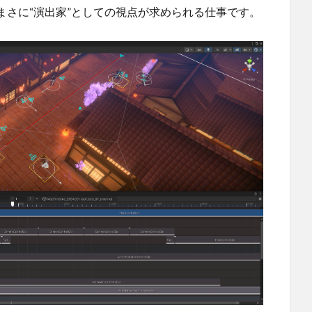
まさに“演出家”としての視点が求められる仕事です。