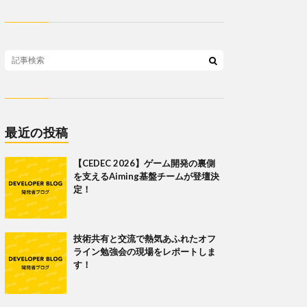
最近の投稿
【CEDEC 2026】ゲーム開発の裏側
を支えるAiming基盤チームが登壇決
定！
技術共有と交流で熱気あふれたオフ
ライン勉強会の現場をレポートしま
す！