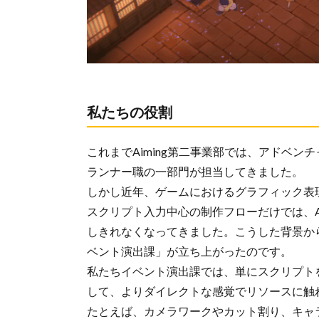
私たちの役割
これまでAiming第二事業部では、アドベ
ランナー職の一部門が担当してきました。
しかし近年、ゲームにおけるグラフィック表
スクリプト入力中心の制作フローだけでは、A
しきれなくなってきました。こうした背景か
ベント演出課」が立ち上がったのです。
私たちイベント演出課では、単にスクリプトを
して、よりダイレクトな感覚でリソースに触
たとえば、カメラワークやカット割り、キャ