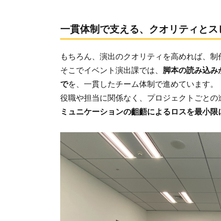
一貫体制で支える、クオリティとス
もちろん、演出のクオリティを高めれば、制
そこでイベント演出課では、
脚本の読み込み
で
を、一貫したチーム体制で進めています。
役職や担当に関係なく、プロジェクトごとの
ミュニケーションの齟齬によるロスを最小限