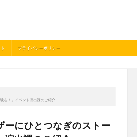
イト
プライバシーポリシー
体験を！」イベント演出課のご紹介
ザーにひとつなぎのストー