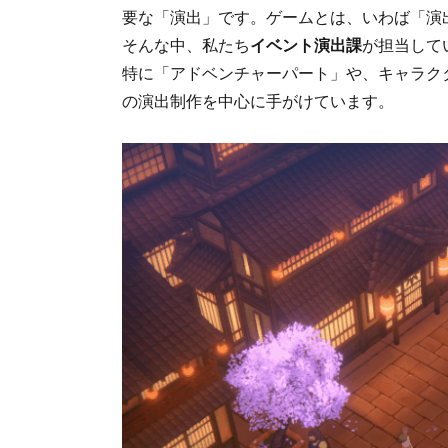
要な「演出」です。ゲームとは、いわば「演
そんな中、私たち
イベント演出課
が担当して
特に「アドベンチャーパート」や、キャラク
の演出制作を中心に手がけています。