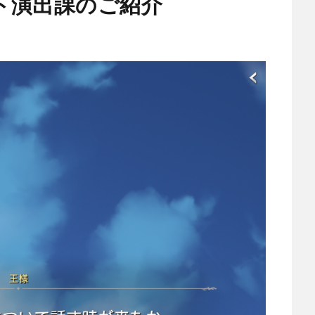
ト演出課のご紹介