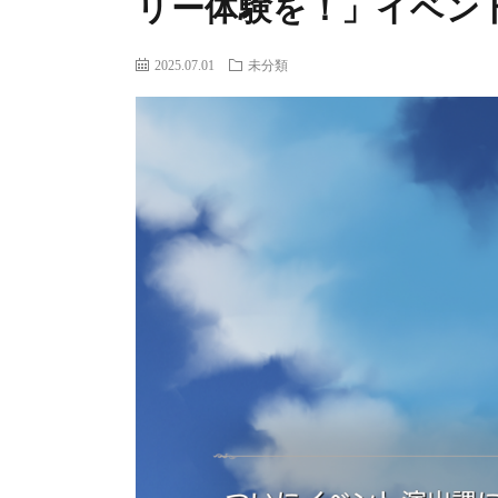
リー体験を！」イベン
2025.07.01
未分類