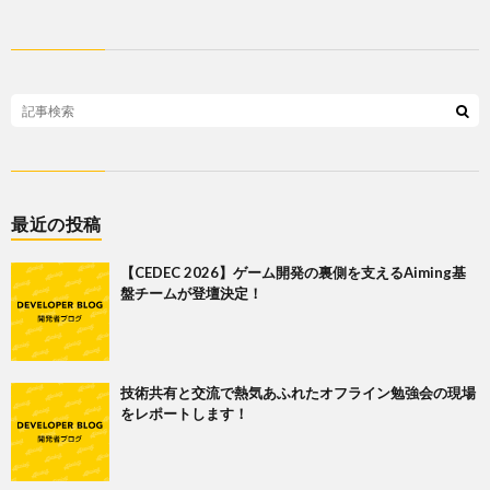
最近の投稿
【CEDEC 2026】ゲーム開発の裏側を支えるAiming基
盤チームが登壇決定！
技術共有と交流で熱気あふれたオフライン勉強会の現場
をレポートします！