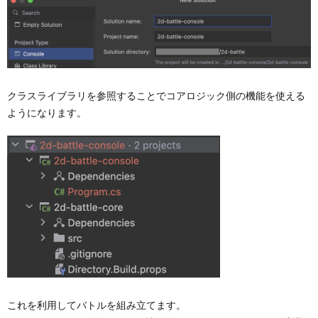
クラスライブラリを参照することでコアロジック側の機能を使える
ようになります。
これを利用してバトルを組み立てます。