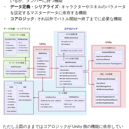
いるか、メンバーに持つ機能
データ定義・シリアライズ
: キャラクターやスキルのパラメータ
を設定するマスターデータに依存する機能
コアロジック
: それ以外でバトル開始〜終了までに必要な機能
ただし上図のままではコアロジックが Unity 側の機能に依存してい