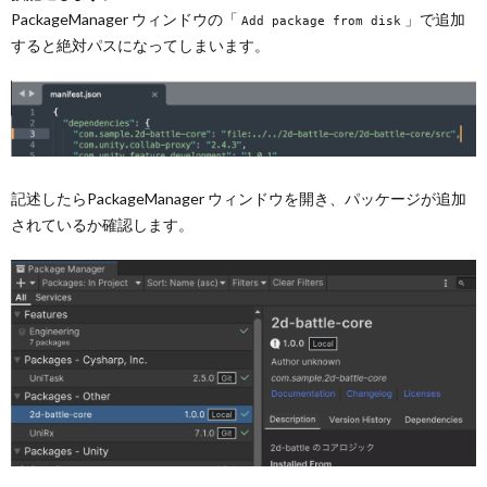
PackageManager ウィンドウの「
」で追加
Add package from disk
すると絶対パスになってしまいます。
記述したらPackageManager ウィンドウを開き、パッケージが追加
されているか確認します。