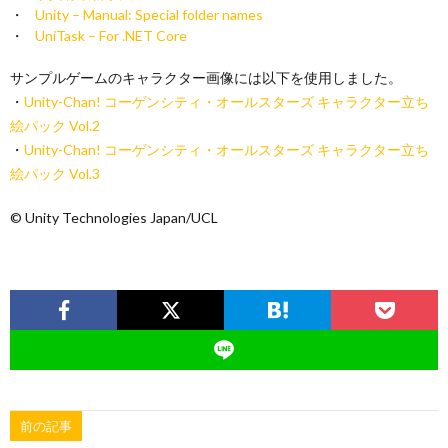
Unity – Manual: Special folder names
UniTask – For .NET Core
サンプルゲームのキャラクター画像には以下を使用しました。
・
Unity-Chan! コーゲンシティ・オールスターズ キャラクター立ち
絵パック Vol.2
・
Unity-Chan! コーゲンシティ・オールスターズ キャラクター立ち
絵パック Vol.3
© Unity Technologies Japan/UCL
前の記事