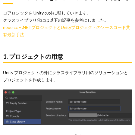
コアロジックを Unity の外に移していきます。
クラスライブラリ化には以下の記事を参考にしました。
neue cc – .NETプロジェクトとUnityプロジェクトのソースコード共
有最新手法
1. プロジェクトの用意
Unity プロジェクトの外にクラスライブラリ用のソリューションと
プロジェクトを作成します。