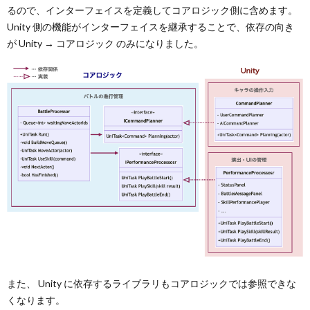
るので、インターフェイスを定義してコアロジック側に含めます。
Unity 側の機能がインターフェイスを継承することで、依存の向き
が Unity → コアロジック のみになりました。
また、 Unity に依存するライブラリもコアロジックでは参照できな
くなります。