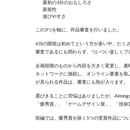
最初の3分のおもしろさ
新規性
遊びやすさ
この3つを軸に、作品審査を行いました。
iOSの開発は初めてという方が多い中、たく
審査であるにも関わらず、ついつい楽しくプ
企画段階のものから内容を大きく変更し、素
ネットワークに挑戦し、オンライン要素を取
が見られる作品は、審査にも熱が入ります。
選びきることに苦悩はありましたが、Aimin
「優秀賞」、「ゲームデザイン賞」、「技術
前編では、優秀賞を除く5つの受賞作品につ