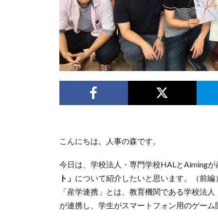
こんにちは。人事の森です。
今日は、学校法人・専門学校HALとAiming
ト」
について紹介したいと思います。（前編
「産学連携」とは、教育機関である学校法人・専
が連携し、学生がスマートフォン用のゲーム