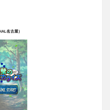
AL名古屋）