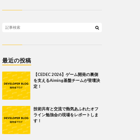
最近の投稿
【CEDEC 2026】ゲーム開発の裏側
を支えるAiming基盤チームが登壇決
定！
技術共有と交流で熱気あふれたオフ
ライン勉強会の現場をレポートしま
す！