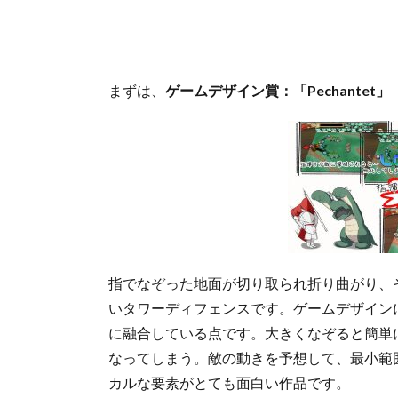
まずは、
ゲームデザイン賞：「Pechantet」
指でなぞった地面が切り取られ折り曲がり、
いタワーディフェンスです。ゲームデザイン
に融合している点です。大きくなぞると簡単
なってしまう。敵の動きを予想して、最小範
カルな要素がとても面白い作品です。