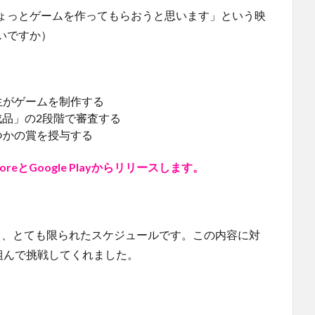
ょっとゲームを作ってもらおうと思います」という映
いですか）
学生がゲームを制作する
品」の2段階で審査する
幾つかの賞を授与する
oreとGoogle Playからリリースします。
う、とても限られたスケジュールです。この内容に対
を組んで挑戦してくれました。
。