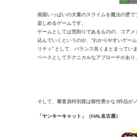
画面いっぱいの大量のスライムを魔法の壁で
楽しめるゲームです。
ゲームとしては荒削りであるものの、コアメ
込んでいくというのが、”わかりやすいゲームデ
リティ” として、バランス良くまとまってい
ベースとしてテクニカルなアプローチがあり
そして、審査員特別賞は個性豊かな3作品が
「ヤンキーキャット」（HAL名古屋）