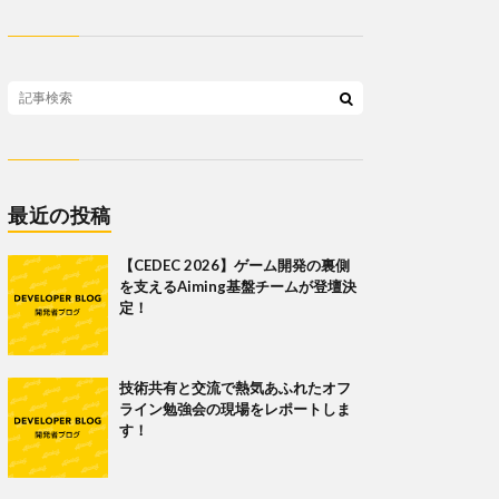
最近の投稿
【CEDEC 2026】ゲーム開発の裏側
を支えるAiming基盤チームが登壇決
定！
技術共有と交流で熱気あふれたオフ
ライン勉強会の現場をレポートしま
す！