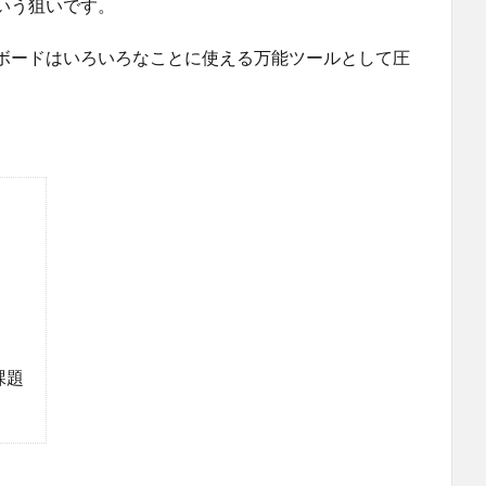
いう狙いです。
ボードはいろいろなことに使える万能ツールとして圧
課題