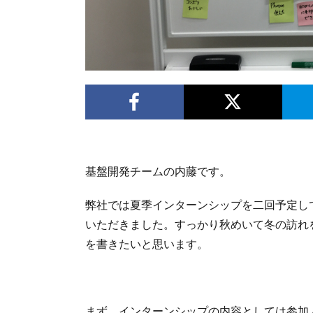
基盤開発チームの内藤です。
弊社では夏季インターンシップを二回予定し
いただきました。すっかり秋めいて冬の訪れ
を書きたいと思います。
まず、インターンシップの内容としては参加