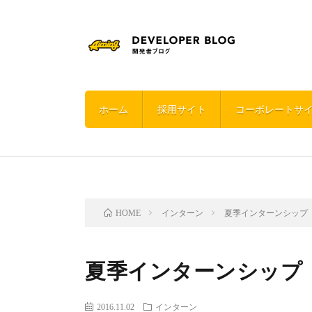
ホーム
採用サイト
コーポレートサ
インターン
夏季インターンシップ
HOME
夏季インターンシップ
2016.11.02
インターン