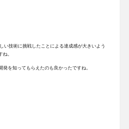
。
新しい技術に挑戦したことによる達成感が大きいよう
すね。
ーム開発を知ってもらえたのも良かったですね。