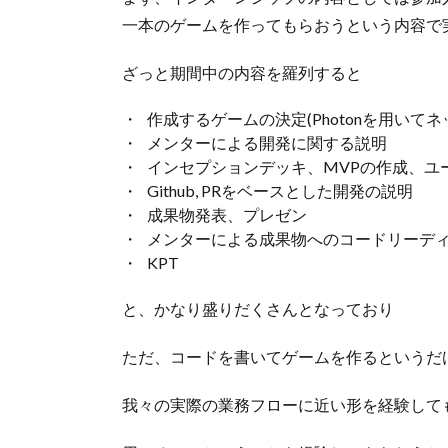
一本のゲームを作ってもらおうという内容で
ざっと期間中の内容を羅列すると
作成するゲームの決定(Photonを用いて
メンターによる開発に関する説明
インセプションデッキ、MVPの作成、ユ
Github, PRをベースとした開発の説明
成果物発表、プレゼン
メンターによる成果物へのコードリーデ
KPT
と、かなり盛りだくさんとなっており
ただ、コードを書いてゲームを作るというだ
我々の実際の業務フローに近い形を経験して