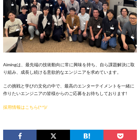
Aimingは、最先端の技術動向に常に興味を持ち、自ら課題解決に取
り組み、成長し続ける意欲的なエンジニアを求めています。
この挑戦と学びの文化の中で、最高のエンターテイメントを一緒に
作りたいエンジニアの皆様からのご応募をお待ちしております!
採用情報はこちら(^^)/