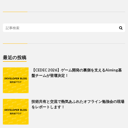
最近の投稿
【CEDEC 2026】ゲーム開発の裏側を支えるAiming基
盤チームが登壇決定！
技術共有と交流で熱気あふれたオフライン勉強会の現場
をレポートします！