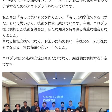
Aimingでは日々技術のインプット、ゲーム業界全体に技術をもって
貢献するためのアウトプットを行っています。
私たちは「もっと良いものを作りたい」「もっと効率化できるはず
だ」という思いから、技術を探求し続けています。今回、コロプラ
様と実施した技術交流会は、新たな知見を持ち帰る貴重な機会とな
りました。
単なる情報交換ではなく、お互いに高めあい、今後のゲーム開発に
もつながる非常に熱量の高い一日でした。
コロプラ様との技術交流は今回だけでなく、継続的に実施する予定
です✨