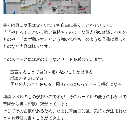
書く内容に制限はなくいつでも自由に書くことができます。
「『やせる！』という強い気持ち」のような個人的な雑談レベルの
ものや「『まず動かす』という強い気持ち」のような業務に寄った
ものなど内容は様々です。
このスペースには次のようなメリットを感じています。
宣言することで自分を追い込むことが出来る
雑談のネタになる
周りの人のことを知る、周りの人に知ってもらう機会になる
雑談レベルのものが多いのですが、そのハードルの低さのおかげで
普段から書く習慣に繋がっています。
そしてその習慣があるため、たまに真面目な強い気持ちが生まれた
ときも気軽に書くことができます。