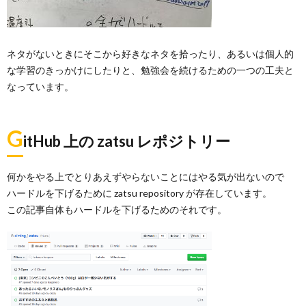
ネタがないときにそこから好きなネタを拾ったり、あるいは個人的
な学習のきっかけにしたりと、勉強会を続けるための一つの工夫と
なっています。
G
itHub 上の zatsu レポジトリー
何かをやる上でとりあえずやらないことにはやる気が出ないので
ハードルを下げるために zatsu repository が存在しています。
この記事自体もハードルを下げるためのそれです。