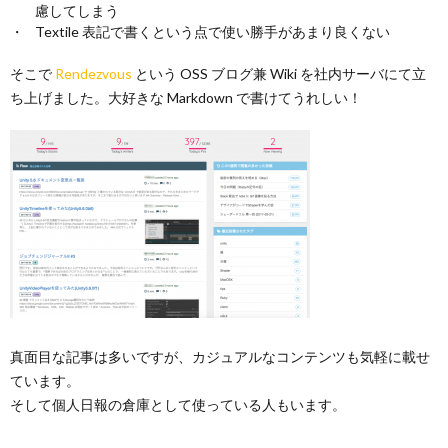
慮してしまう
Textile 表記で書くという点で使い勝手があまり良くない
そこで
Rendezvous
という OSS ブログ兼 Wiki を社内サーバにて立
ち上げました。大好きな Markdown で書けてうれしい！
真面目な記事は多いですが、カジュアルなコンテンツも気軽に載せ
ています。
そして個人日報の倉庫として使っている人もいます。