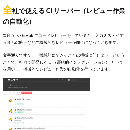
全
社で使える CI サーバー（レビュー作業
の自動化）
普段から GitHub でコードレビューをしていると、入力ミス・イデ
ィオムの統一などの機械的なレビューが面倒になっていきます。
文字通りですが、「機械的にできることは機械に任せよう」という
ことで、社内で開発した CI（継続的インテグレーション）サーバー
を用いて、機械的なレビュー作業の自動化を行っています。