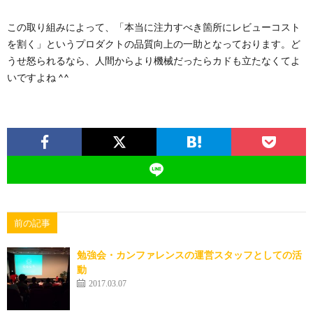
この取り組みによって、「本当に注力すべき箇所にレビューコスト
を割く」というプロダクトの品質向上の一助となっております。ど
うせ怒られるなら、人間からより機械だったらカドも立たなくてよ
いですよね ^^
前の記事
勉強会・カンファレンスの運営スタッフとしての活
動
2017.03.07