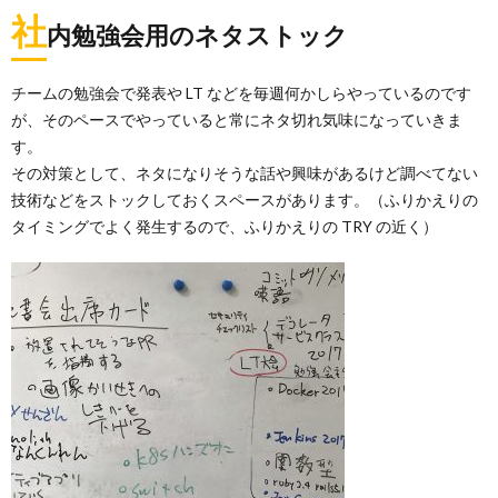
社
内勉強会用のネタストック
チームの勉強会で発表や LT などを毎週何かしらやっているのです
が、そのペースでやっていると常にネタ切れ気味になっていきま
す。
その対策として、ネタになりそうな話や興味があるけど調べてない
技術などをストックしておくスペースがあります。（ふりかえりの
タイミングでよく発生するので、ふりかえりの TRY の近く）