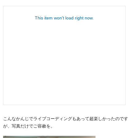
こんなかんじでライブコーディングもあって超楽しかったのです
が、写真だけでご容赦を。