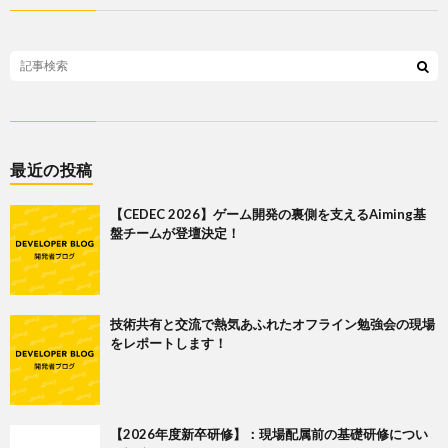
最近の投稿
【CEDEC 2026】ゲーム開発の裏側を支えるAiming基
盤チームが登壇決定！
技術共有と交流で熱気あふれたオフライン勉強会の現場
をレポートします！
【2026年度新卒研修】：現場配属前の基礎研修につい