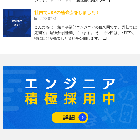
社内でURPの勉強会をしました！
2023.07.31
こんにちは！ 第２事業部エンジニアの佐久間です。 弊社では
定期的に勉強会を開催しています。 そこで今回は、6月下旬
頃に自分が発表した資料を公開します。[…]