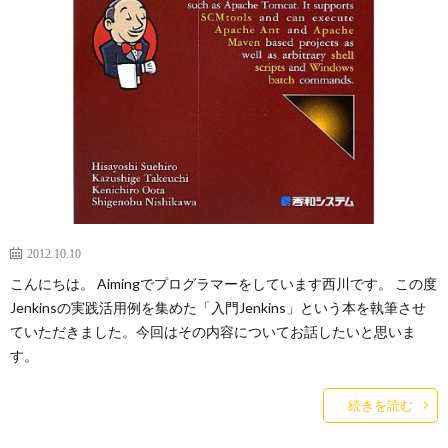
2012.10.10
こんにちは。 Aimingでプログラマーをしています西川です。 この度
Jenkinsの実践活用例を集めた「入門Jenkins」という本を執筆させ
ていただきました。今回はその内容についてお話したいと思いま
す。
続きを読む