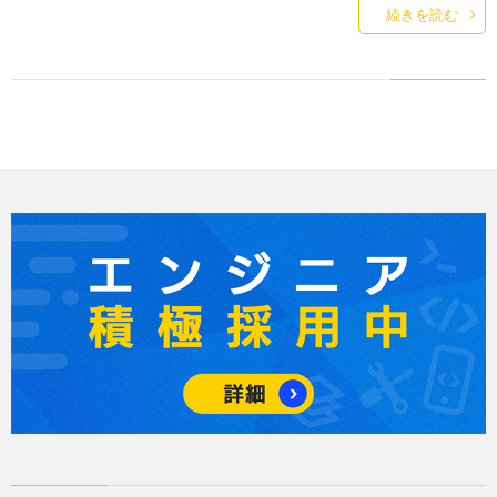
続きを読む