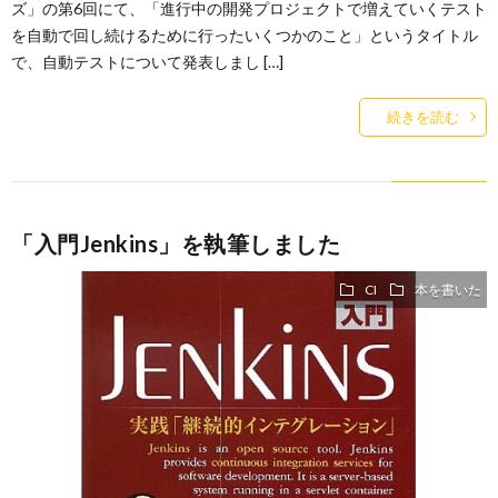
ズ」の第6回にて、「進行中の開発プロジェクトで増えていくテスト
を自動で回し続けるために行ったいくつかのこと」というタイトル
で、自動テストについて発表しまし […]
続きを読む
「入門Jenkins」を執筆しました
CI
本を書いた