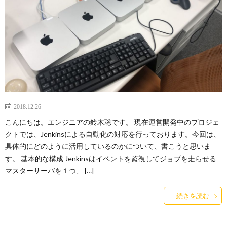
2018.12.26
こんにちは。エンジニアの鈴木聡です。 現在運営開発中のプロジェ
クトでは、Jenkinsによる自動化の対応を行っております。今回は、
具体的にどのように活用しているのかについて、書こうと思いま
す。 基本的な構成 Jenkinsはイベントを監視してジョブを走らせる
マスターサーバを１つ、 […]
続きを読む