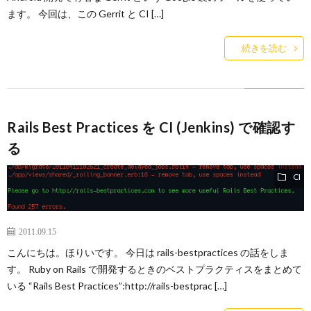
ます。 今回は、この Gerrit と CI […]
続きを読む
Rails Best Practices を CI (Jenkins) で確認す
る
CI
2011.09.15
こんにちは。ほりいです。 今日は rails-bestpractices の話をしま
す。 Ruby on Rails で開発するときのベストプラクティスをまとめて
いる “Rails Best Practices”:http://rails-bestprac […]