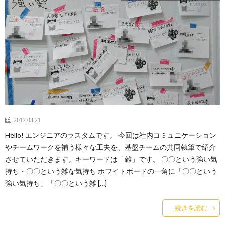
2017.03.21
Hello! エンジニアのラスタムです。 今回は社内コミュニケーション
やチームワークを補う様々な工夫を、基盤チームの共同執筆で紹介
させていただきます。キーワードは「雑」です。 〇〇という強い気
持ち・〇〇という雑な気持ち ホワイトボードの一角に「〇〇という
強い気持ち」「〇〇という雑 […]
続きを読む