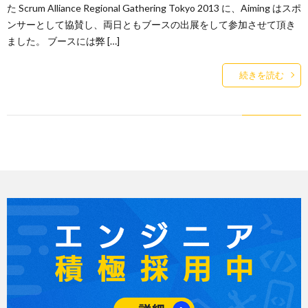
た Scrum Alliance Regional Gathering Tokyo 2013 に、Aiming はスポ
ンサーとして協賛し、両日ともブースの出展をして参加させて頂き
ました。 ブースには弊 […]
続きを読む