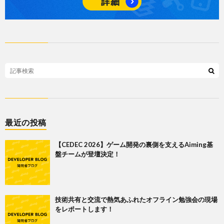
最近の投稿
【CEDEC 2026】ゲーム開発の裏側を支えるAiming基
盤チームが登壇決定！
技術共有と交流で熱気あふれたオフライン勉強会の現場
をレポートします！