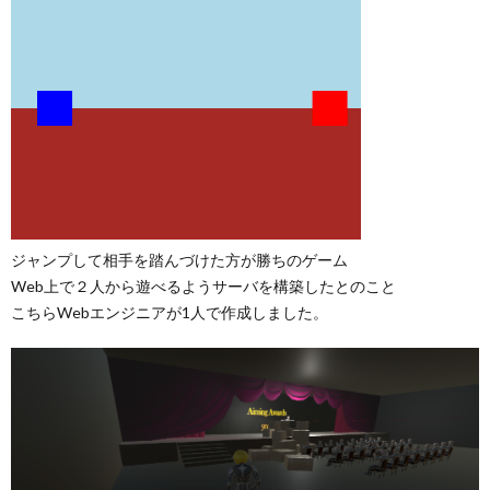
ジャンプして相手を踏んづけた方が勝ちのゲーム
Web上で２人から遊べるようサーバを構築したとのこと
こちらWebエンジニアが1人で作成しました。