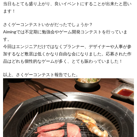
当日もとても盛り上がり、良いイベントにすることが出来たと思い
ます！
さくゲーコンテストいかがだったでしょうか？
Aimingでは不定期に勉強会やゲーム開発コンテストを行っていま
す。
今回はエンジニアだけではなくプランナー、デザイナーや人事が参
加するなど敷居は低くかなり自由な会になりました。応募された作
品はどれも個性的なゲームが多く、とても賑わっていました！
以上、さくゲーコンテスト報告でした。