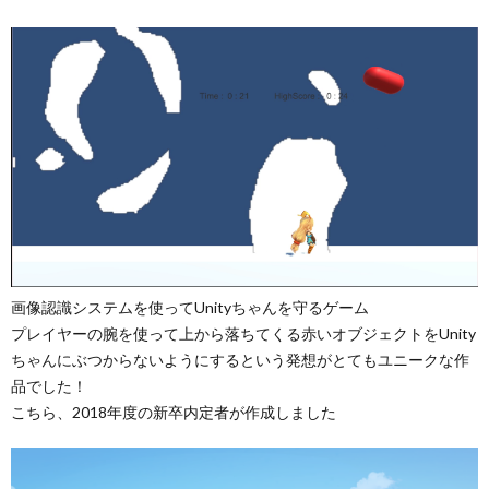
画像認識システムを使ってUnityちゃんを守るゲーム
プレイヤーの腕を使って上から落ちてくる赤いオブジェクトをUnity
ちゃんにぶつからないようにするという発想がとてもユニークな作
品でした！
こちら、2018年度の新卒内定者が作成しました