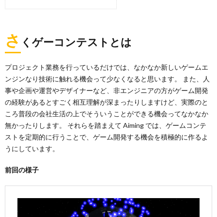
さ
くゲーコンテストとは
プロジェクト業務を行っているだけでは、なかなか新しいゲームエ
ンジンなり技術に触れる機会って少なくなると思います。 また、人
事や企画や運営やデザイナーなど、非エンジニアの方がゲーム開発
の経験があるとすごく相互理解が深まったりしますけど、実際のと
ころ普段の会社生活の上でそういうことができる機会ってなかなか
無かったりします。 それらを踏まえて Aiming では、ゲームコンテ
ストを定期的に行うことで、ゲーム開発する機会を積極的に作るよ
うにしています。
前回の様子