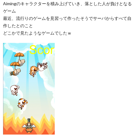
Aimingのキャラクターを積み上げていき、落とした人が負けとなる
ゲーム
最近、流行りのゲームを見習って作ったそうでサーバからすべて自
作したとのこと
どこかで見たようなゲームでしたｗ