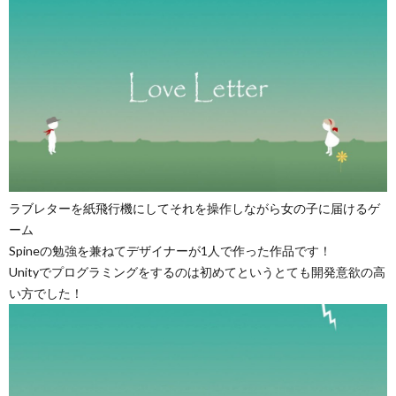
ラブレターを紙飛行機にしてそれを操作しながら女の子に届けるゲ
ーム
Spineの勉強を兼ねてデザイナーが1人で作った作品です！
Unityでプログラミングをするのは初めてというとても開発意欲の高
い方でした！