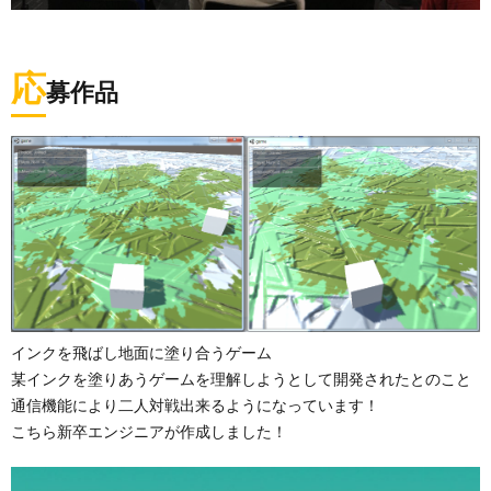
応
募作品
インクを飛ばし地面に塗り合うゲーム
某インクを塗りあうゲームを理解しようとして開発されたとのこと
通信機能により二人対戦出来るようになっています！
こちら新卒エンジニアが作成しました！