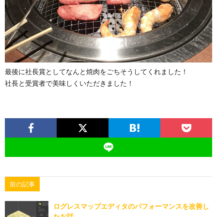
最後に社長賞としてなんと焼肉をごちそうしてくれました！
社長と受賞者で美味しくいただきました！
前の記事
ログレスマップエディタのパフォーマンスを改善し
たお話