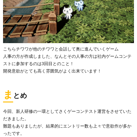
こちらチワワが他のチワワと会話して奥に進んでいくゲーム
人事の方が作成しました、なんとその人事の方は社内ゲームコンテ
ストに参加するのは3回目とのこと！
開発意欲がとても高く雰囲気がよく出来ています！
ま
とめ
今回、新人研修の一環としてさくゲーコンテスト運営をさせていた
だきました。
難題もありましたが、結果的にエントリー数も上々で意欲作が多か
ったです。