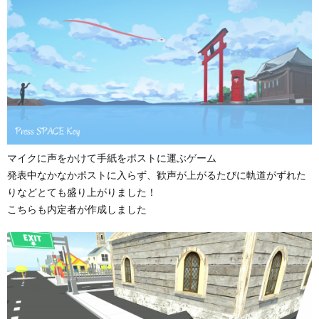
マイクに声をかけて手紙をポストに運ぶゲーム
発表中なかなかポストに入らず、歓声が上がるたびに軌道がずれた
りなどとても盛り上がりました！
こちらも内定者が作成しました