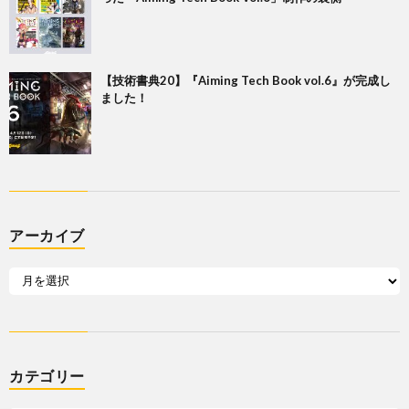
【技術書典20】『Aiming Tech Book vol.6』が完成し
ました！
アーカイブ
カテゴリー