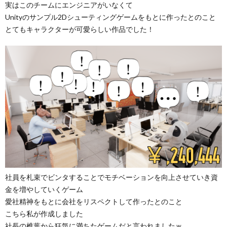
実はこのチームにエンジニアがいなくて
Unityのサンプル2Dシューティングゲームをもとに作ったとのこと
とてもキャラクターが可愛らしい作品でした！
社員を札束でビンタすることでモチベーションを向上させていき資
金を増やしていくゲーム
愛社精神をもとに会社をリスペクトして作ったとのこと
こちら私が作成しました
社長の椎葉から狂気に満ちたゲームだと言われましたｗ