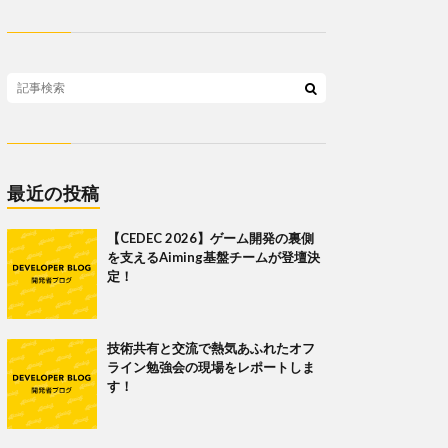
最近の投稿
【CEDEC 2026】ゲーム開発の裏側
を支えるAiming基盤チームが登壇決
定！
技術共有と交流で熱気あふれたオフ
ライン勉強会の現場をレポートしま
す！