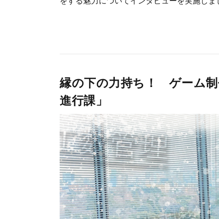
をする魅力についてインタビューを実施しました
縁の下の力持ち！ ゲーム制
進行課」