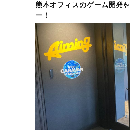
熊本オフィスのゲーム開発を
ー！