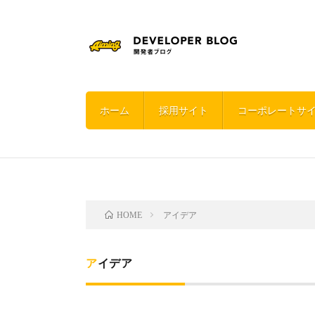
ホーム
採用サイト
コーポレートサ
アイデア
HOME
アイデア