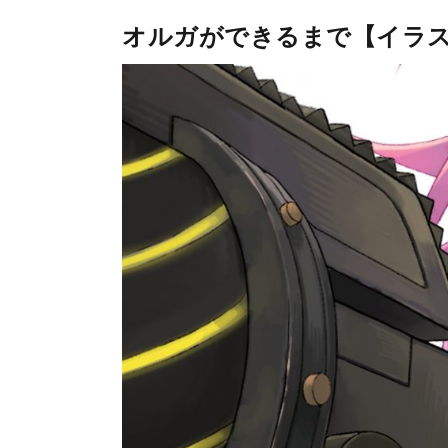
オルガができるまで【イラ