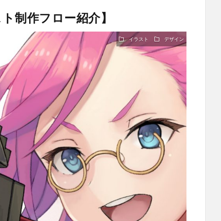
スト制作フロー紹介】
イラスト
デザイン