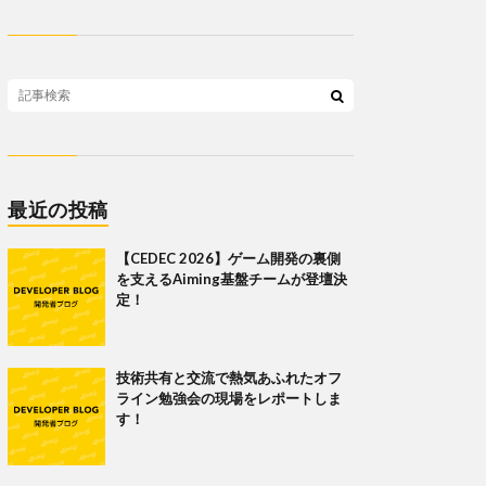
最近の投稿
【CEDEC 2026】ゲーム開発の裏側
を支えるAiming基盤チームが登壇決
定！
技術共有と交流で熱気あふれたオフ
ライン勉強会の現場をレポートしま
す！