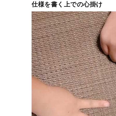
仕様を書く上での心掛け