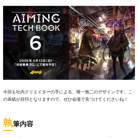
今回も社内クリエイターの手による、唯一無二のデザインです。こ
の表紙が目印となりますので、ぜひ会場で見つけてくださいね！
執
筆内容