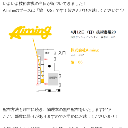
いよいよ技術書典の当日が近づいてきました！
Aimingのブースは「協 06」です！皆さんぜひお越しください(^^)/
配布方法も昨年に続き、物理本の無料配布をいたします(^^)/
ただ、部数に限りがありますのでお早めにお越しくださいませ！