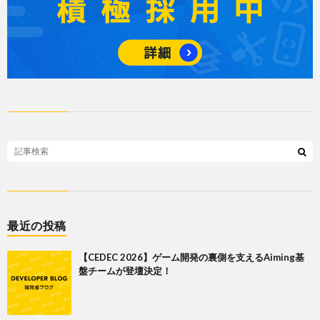
最近の投稿
【CEDEC 2026】ゲーム開発の裏側を支えるAiming基
盤チームが登壇決定！