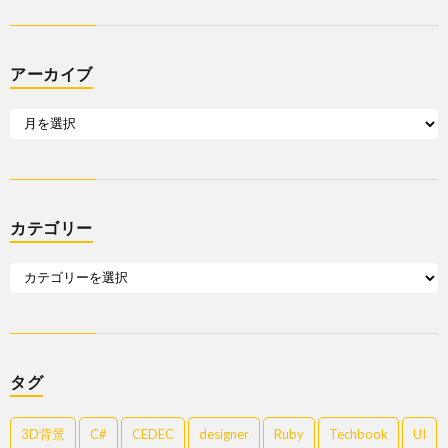
アーカイブ
カテゴリー
タグ
3D背景
C#
CEDEC
designer
Ruby
Techbook
UI