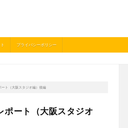
イト
プライバシーポリシー
レポート（大阪スタジオ編）後編
プレポート（大阪スタジオ