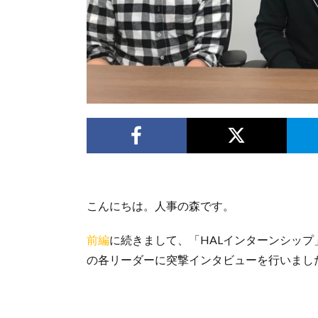
こんにちは。人事の森です。
前編
に続きまして、「HALインターンシップ
の各リーダーに突撃インタビューを行いまし