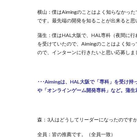
横山：僕はAimingのことはよく知らなか
です。最先端の開発を知ることが出来ると思
蒲生：僕はHAL大阪で、HAL専科（夜間に行
を受けていたので、Aimingのことはよく
ので、インターンに行きたいと思い応募しま
･･･Aimingは、HAL大阪で「専科」を
や「オンラインゲーム開発専科」など。蒲生
森：3人はどうしてリーダーになったのです
全員：皆の推薦です。（全員一致）