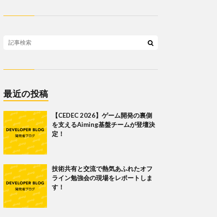
最近の投稿
【CEDEC 2026】ゲーム開発の裏側
を支えるAiming基盤チームが登壇決
定！
技術共有と交流で熱気あふれたオフ
ライン勉強会の現場をレポートしま
す！