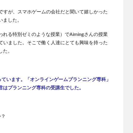
ったですが、スマホゲームの会社だと聞いて嬉しかった
いました。
われる特別ゼミのような授業）でAimingさんの授業
知っていました。そこで働く人達にとても興味を持った
した。
受け持っています。「オンラインゲームプランニング専科」
君はプランニング専科の受講生でした。
か？