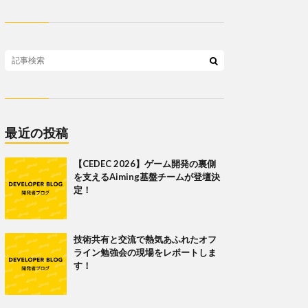
最近の投稿
【CEDEC 2026】ゲーム開発の裏側
を支えるAiming基盤チームが登壇決
定！
技術共有と交流で熱気あふれたオフ
ライン勉強会の現場をレポートしま
す！