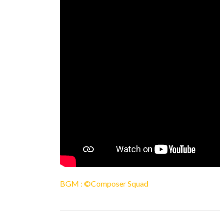
BGM : ©Composer Squad