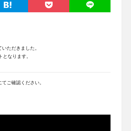
ていただきました。
トとなります。
にてご確認ください。