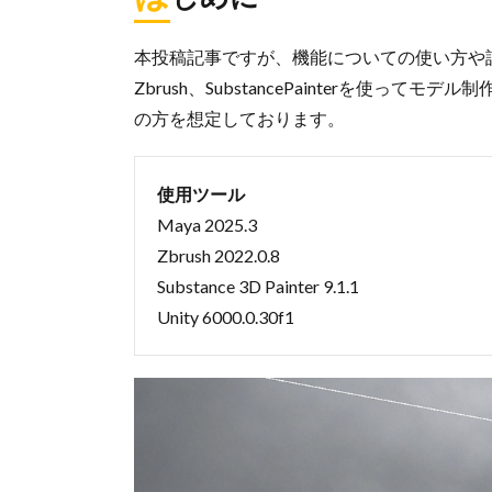
本投稿記事ですが、機能についての使い方や
Zbrush、SubstancePainterを使
の方を想定しております。
使用ツール
Maya 2025.3
Zbrush 2022.0.8
Substance 3D Painter 9.1.1
Unity 6000.0.30f1