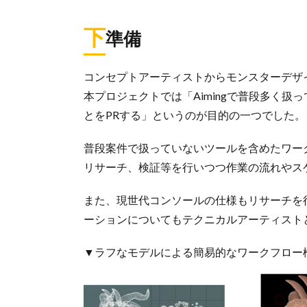
下
準備
コンセプトアーティストからモンスターデザ
本プロジェクトでは「Aimingで普段多く
とをPRする」というのが目的の一つでした。
普段案件で扱っていないツールを含めたワー
リサーチ、検証等を行いつつ作業の流れやス
また、現世代コンソールの仕様もリサーチを
ーションについてもテクニカルアーティスト
▼ラフなモデルによる簡易的なワークフロー