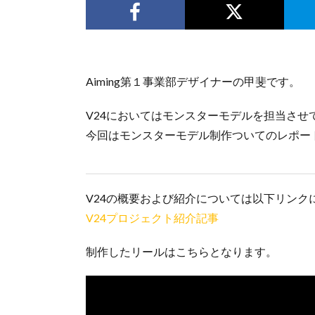
Aiming第１事業部デザイナーの甲斐です。
V24においてはモンスターモデルを担当させ
今回はモンスターモデル制作ついてのレポー
V24の概要および紹介については以下リンク
V24プロジェクト紹介記事
制作したリールはこちらとなります。