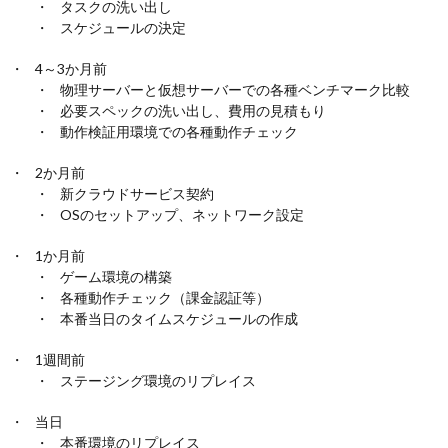
タスクの洗い出し
スケジュールの決定
4～3か月前
物理サーバーと仮想サーバーでの各種ベンチマーク比較
必要スペックの洗い出し、費用の見積もり
動作検証用環境での各種動作チェック
2か月前
新クラウドサービス契約
OSのセットアップ、ネットワーク設定
1か月前
ゲーム環境の構築
各種動作チェック（課金認証等）
本番当日のタイムスケジュールの作成
1週間前
ステージング環境のリプレイス
当日
本番環境のリプレイス