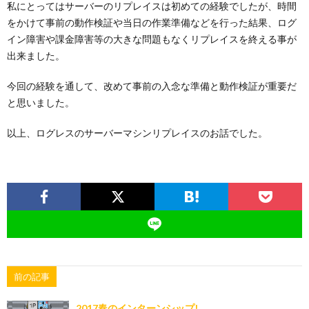
私にとってはサーバーのリプレイスは初めての経験でしたが、時間
をかけて事前の動作検証や当日の作業準備などを行った結果、ログ
イン障害や課金障害等の大きな問題もなくリプレイスを終える事が
出来ました。
今回の経験を通して、改めて事前の入念な準備と動作検証が重要だ
と思いました。
以上、ログレスのサーバーマシンリプレイスのお話でした。
前の記事
2017春のインターンシップ!