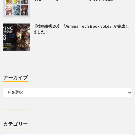
【技術書典20】『Aiming Tech Book vol.6』が完成し
ました！
アーカイブ
カテゴリー