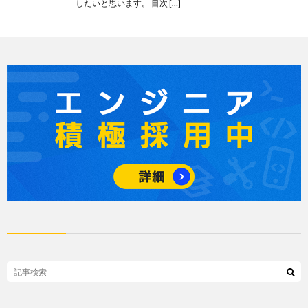
したいと思います。 目次 […]