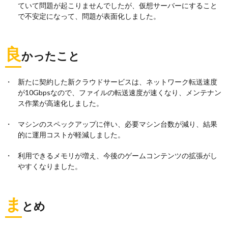
ていて問題が起こりませんでしたが、仮想サーバーにすること
で不安定になって、問題が表面化しました。
良
かったこと
新たに契約した新クラウドサービスは、ネットワーク転送速度
が10Gbpsなので、ファイルの転送速度が速くなり、メンテナン
ス作業が高速化しました。
マシンのスペックアップに伴い、必要マシン台数が減り、結果
的に運用コストが軽減しました。
利用できるメモリが増え、今後のゲームコンテンツの拡張がし
やすくなりました。
ま
とめ