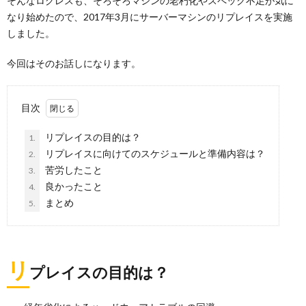
そんなログレスも、そろそろマシンの老朽化やスペック不足が気に
なり始めたので、2017年3月にサーバーマシンのリプレイスを実施
しました。
今回はそのお話しになります。
目次
リプレイスの目的は？
1.
リプレイスに向けてのスケジュールと準備内容は？
2.
苦労したこと
3.
良かったこと
4.
まとめ
5.
リ
プレイスの目的は？