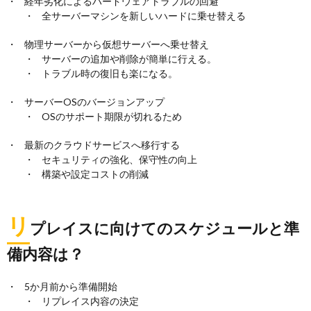
経年劣化によるハードウェアトラブルの回避
全サーバーマシンを新しいハードに乗せ替える
物理サーバーから仮想サーバーへ乗せ替え
サーバーの追加や削除が簡単に行える。
トラブル時の復旧も楽になる。
サーバーOSのバージョンアップ
OSのサポート期限が切れるため
最新のクラウドサービスへ移行する
セキュリティの強化、保守性の向上
構築や設定コストの削減
リ
プレイスに向けてのスケジュールと準
備内容は？
5か月前から準備開始
リプレイス内容の決定