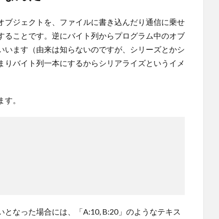
オブジェクトを、ファイルに書き込んだり通信に乗せ
することです。逆にバイト列からプログラム中のオブ
いいます（由来は知らないのですが、シリーズとかシ
まりバイト列一本にするからシリアライズというイメ
ます。
なった場合には、「A:10, B:20」のようなテキス