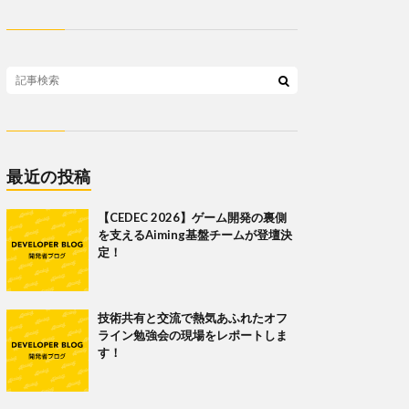
最近の投稿
【CEDEC 2026】ゲーム開発の裏側
を支えるAiming基盤チームが登壇決
定！
技術共有と交流で熱気あふれたオフ
ライン勉強会の現場をレポートしま
す！