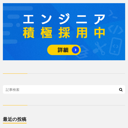
最近の投稿